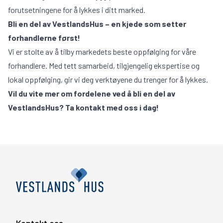
forutsetningene for å lykkes i ditt marked.
Bli en del av VestlandsHus – en kjede som setter
forhandlerne først!
Vi er stolte av å tilby markedets beste oppfølging for våre
forhandlere. Med tett samarbeid, tilgjengelig ekspertise og
lokal oppfølging, gir vi deg verktøyene du trenger for å lykkes.
Vil du vite mer om fordelene ved å bli en del av
VestlandsHus? Ta kontakt med oss i dag!
Kontakt oss