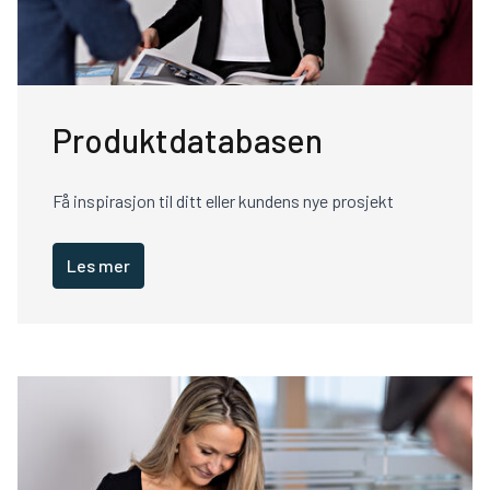
Produktdatabasen
Få inspirasjon til ditt eller kundens nye prosjekt
Les mer