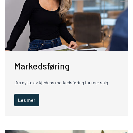
Markedsføring
Dra nytte av kjedens markedsføring for mer salg
Les mer