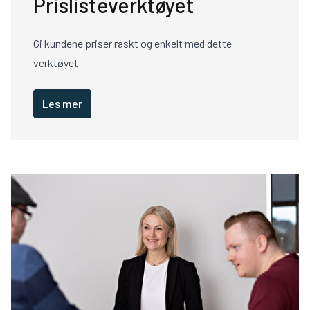
Prislisteverktøyet
Gi kundene priser raskt og enkelt med dette
verktøyet
Les mer