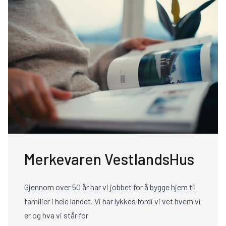
Merkevaren VestlandsHus
Gjennom over 50 år har vi jobbet for å bygge hjem til
familier i hele landet. Vi har lykkes fordi vi vet hvem vi
er og hva vi står for